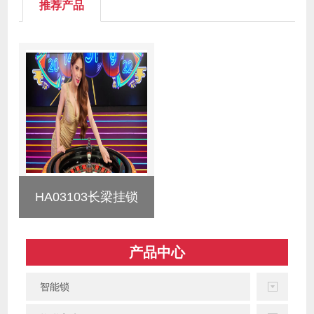
推荐产品
HA03103长梁挂锁
产品中心
智能锁