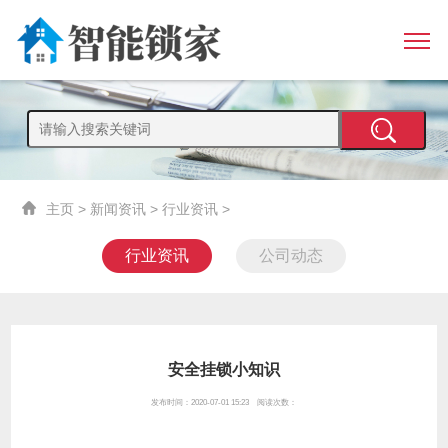
主页
>
新闻资讯
>
行业资讯
>
行业资讯
公司动态
安全挂锁小知识
发布时间：2020-07-01 15:23 阅读次数：