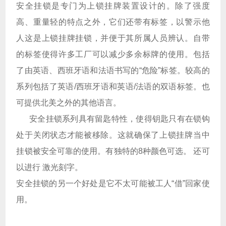
安全挂锁是专门为上锁挂牌装置设计的。除了强度
高、重量轻的特点之外，它们还带有标签，以警示他
人这是上锁挂牌挂锁，并便于其所属人员辨认。自带
的标签使得许多工厂可以减少多余标牌的使用。包括
了由英语、西班牙语和法语书写的“危险”标签。较高的
系列包括了英语/西班牙语和英语/法语的双语标签。也
可提供北美之外的其他语言。
安全挂锁系列具有留匙特性，使得钥匙只有在锁钩
处于关闭状态才能被移除。这就确保了上锁挂牌当中
挂锁被安全可靠的使用。有独特的8种颜色可选。 还可
以进行 激光刻字。
安全挂锁的另一个好处是它不太可能被工人“借”回家使
用。